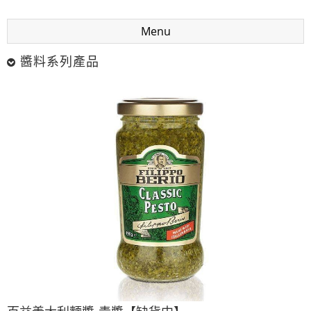
Menu
醬料系列產品