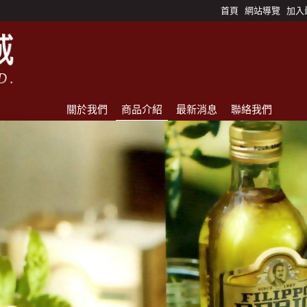
首頁
網站導覽
加入
關於我們
商品介紹
最新消息
聯絡我們