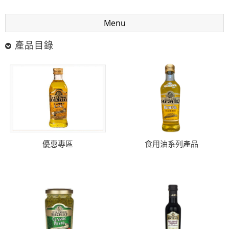
Menu
產品目錄
優惠專區
食用油系列產品