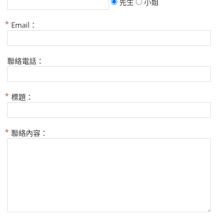
先生
小姐
Email：
聯絡電話：
標題：
聯絡內容：