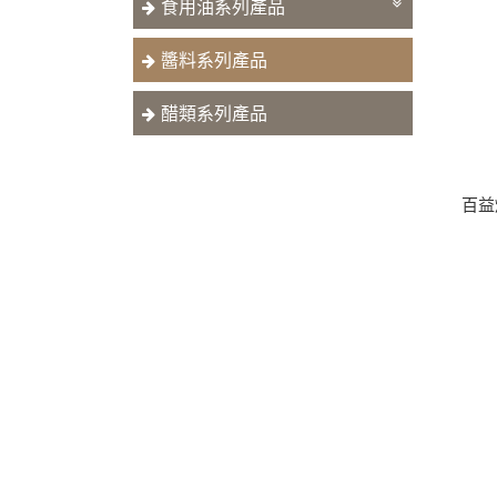
食用油系列產品
醬料系列產品
醋類系列產品
百益