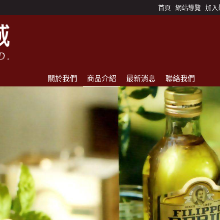
首頁
網站導覽
加入
關於我們
商品介紹
最新消息
聯絡我們