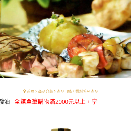
首頁
商品介紹
產品目錄
醬料系列產品
單筆購物滿2000元以上，享免運優惠