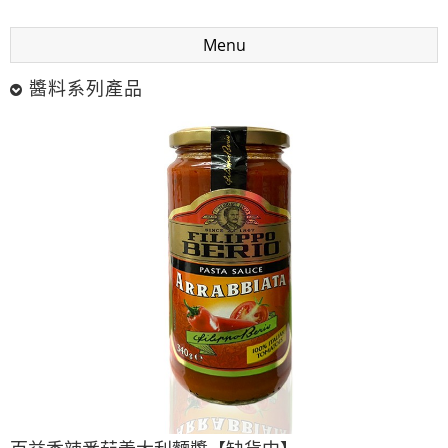
Menu
醬料系列產品